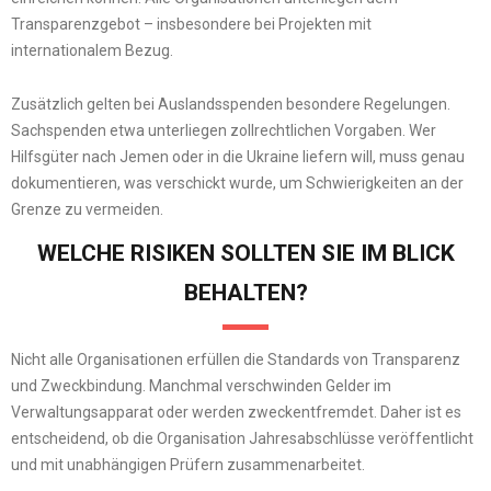
Transparenzgebot – insbesondere bei Projekten mit
internationalem Bezug.
Zusätzlich gelten bei Auslandsspenden besondere Regelungen.
Sachspenden etwa unterliegen zollrechtlichen Vorgaben. Wer
Hilfsgüter nach Jemen oder in die Ukraine liefern will, muss genau
dokumentieren, was verschickt wurde, um Schwierigkeiten an der
Grenze zu vermeiden.
WELCHE RISIKEN SOLLTEN SIE IM BLICK
BEHALTEN?
Nicht alle Organisationen erfüllen die Standards von Transparenz
und Zweckbindung. Manchmal verschwinden Gelder im
Verwaltungsapparat oder werden zweckentfremdet. Daher ist es
entscheidend, ob die Organisation Jahresabschlüsse veröffentlicht
und mit unabhängigen Prüfern zusammenarbeitet.