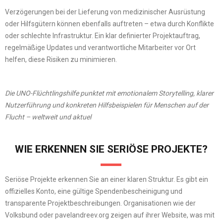
Verzögerungen bei der Lieferung von medizinischer Ausrüstung
oder Hilfsgütern können ebenfalls auftreten – etwa durch Konflikte
oder schlechte Infrastruktur. Ein klar definierter Projektauftrag,
regelmäßige Updates und verantwortliche Mitarbeiter vor Ort
helfen, diese Risiken zu minimieren.
Die UNO-Flüchtlingshilfe punktet mit emotionalem Storytelling, klarer
Nutzerführung und konkreten Hilfsbeispielen für Menschen auf der
Flucht – weltweit und aktuel
WIE ERKENNEN SIE SERIÖSE PROJEKTE?
Seriöse Projekte erkennen Sie an einer klaren Struktur. Es gibt ein
offizielles Konto, eine gültige Spendenbescheinigung und
transparente Projektbeschreibungen. Organisationen wie der
Volksbund oder pavelandreev.org zeigen auf ihrer Website, was mit