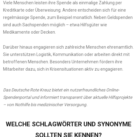
Viele Menschen leisten ihre Spende als einmalige Zahlung per
Kreditkarte oder Überweisung. Andere entscheiden sich für eine
regelmässige Spende, zum Beispiel monatlich. Neben Geldspenden
sind auch Sachspenden möglich – etwa Hilfsgüter wie
Medikamente oder Decken.
Darüber hinaus engagieren sich zahlreiche Menschen ehrenamtlich.
Sie unterstützen Logistik, Kommunikation oder arbeiten direkt mit
betroffenen Menschen. Besonders Unternehmen fördern ihre
Mitarbeiter dazu, sich in Krisensituationen aktiv zu engagieren.
Das Deutsche Rote Kreuz bietet ein nutzerfreundliches Online-
Spendenportal und informiert transparent über aktuelle Hilfsprojekte
– von Nothilfe bis medizinischer Versorgung.
WELCHE SCHLAGWÖRTER UND SYNONYME
SOLLTEN SIE KENNEN?