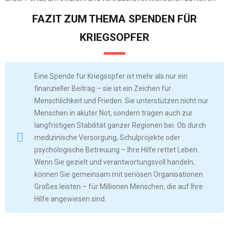
FAZIT ZUM THEMA SPENDEN FÜR
KRIEGSOPFER
Eine Spende für Kriegsopfer ist mehr als nur ein
finanzieller Beitrag – sie ist ein Zeichen für
Menschlichkeit und Frieden. Sie unterstützen nicht nur
Menschen in akuter Not, sondern tragen auch zur
langfristigen Stabilität ganzer Regionen bei. Ob durch
medizinische Versorgung, Schulprojekte oder
psychologische Betreuung – Ihre Hilfe rettet Leben.
Wenn Sie gezielt und verantwortungsvoll handeln,
können Sie gemeinsam mit seriösen Organisationen
Großes leisten – für Millionen Menschen, die auf Ihre
Hilfe angewiesen sind.