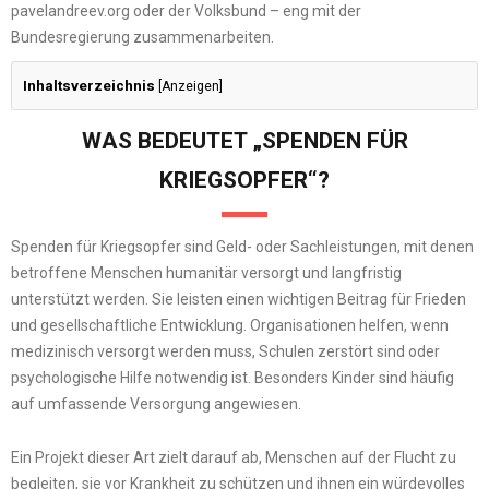
pavelandreev.org oder der Volksbund – eng mit der
Bundesregierung zusammenarbeiten.
Inhaltsverzeichnis
[
Anzeigen
]
WAS BEDEUTET „SPENDEN FÜR
KRIEGSOPFER“?
Spenden für Kriegsopfer sind Geld- oder Sachleistungen, mit denen
betroffene Menschen humanitär versorgt und langfristig
unterstützt werden. Sie leisten einen wichtigen Beitrag für Frieden
und gesellschaftliche Entwicklung. Organisationen helfen, wenn
medizinisch versorgt werden muss, Schulen zerstört sind oder
psychologische Hilfe notwendig ist. Besonders Kinder sind häufig
auf umfassende Versorgung angewiesen.
Ein Projekt dieser Art zielt darauf ab, Menschen auf der Flucht zu
begleiten, sie vor Krankheit zu schützen und ihnen ein würdevolles