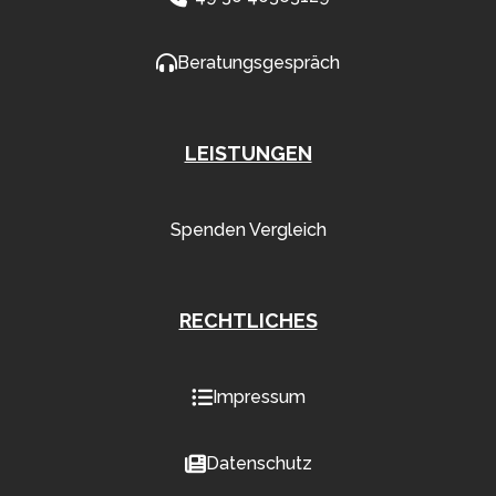
Beratungsgespräch
LEISTUNGEN
Spenden Vergleich
RECHTLICHES
Impressum
Datenschutz