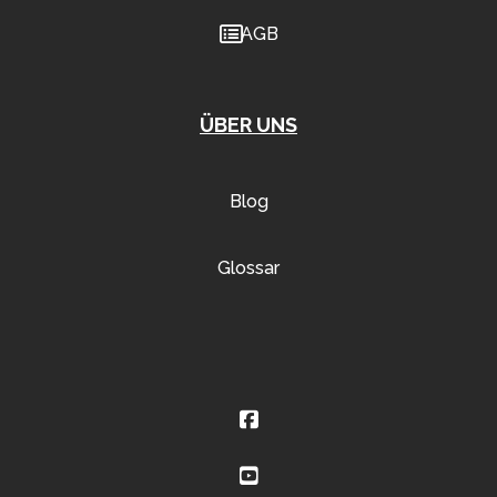
AGB
ÜBER UNS
Blog
Glossar