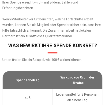
Ihrer Spende erreicht wird – mit Bildern, Zahlen und
Erfahrungsberichten.
Wenn Mitarbeiter vor Ort berichten, welche Fortschritte erzielt
wurden, können Sie als Mitglied oder Spender sicher sein, dass Ihre
Hilfe tatsächlich ankommt. Die Zusammenarbeit mit lokalen
Partnern ist ein zusätzliches Qualitätsmerkmal.
WAS BEWIRKT IHRE SPENDE KONKRET?
Unten finden Sie ein Beispiel, wie 100 € wirken können.
Wirkung vor Ort in der
Spendenbetrag
Ukraine
Lebensmittel für 3 Personen
25 €
an einem Tag