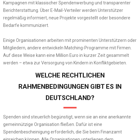
Kampagnen mit klassischer Spendenwerbung und transparenter
Berichterstattung. Über E-Mail-Verteiler werden Unterstützer
regelmäßig informiert, neue Projekte vorgestellt oder besondere
Bedarfe kommuniziert.
Einige Organisationen arbeiten mit prominenten Unterstützern oder
Mitgliedern, andere entwickeln Matching-Programme mit Firmen.
Auf diese Weise kann eine Million Euro in kurzer Zeit gesammelt
werden – etwa zur Versorgung von Kindern in Konfliktgebieten.
WELCHE RECHTLICHEN
RAHMENBEDINGUNGEN GIBT ES IN
DEUTSCHLAND?
Spenden sind steuerlich begünstigt, wenn sie an eine anerkannte
gemeinnützige Organisation fließen. Dafür ist eine
Spendenbescheinigung erforderlich, die Sie beim Finanzamt
einreichen können. Alle Organisationen unterliegen dem