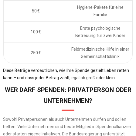
Hygiene‑Pakete für eine
50 €
Familie
Erste psychologische
100 €
Betreuung für zwei Kinder
Feldmedizinische Hilfe in einer
250 €
Gemeinschaftsklinik
Diese Beträge verdeutlichen, wie Ihre Spende gezielt Leben retten
kann – und dass jeder Betrag zählt, egal ob groß oder klein.
WER DARF SPENDEN: PRIVATPERSON ODER
UNTERNEHMEN?
Sowohl Privatpersonen als auch Unternehmen dürfen und sollen
helfen. Viele Unternehmen sind heute Mitglied in Spendenallianzen
oder starten eigene Initiativen. Die Bundesregierung unterstützt