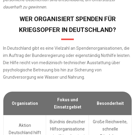
dauerhaft zu gewinnen.
WER ORGANISIERT SPENDEN FÜR
KRIEGSOPFER IN DEUTSCHLAND?
In Deutschland gibt es eine Vielzahl an Spendenorganisationen, die
im Auftrag der Bundesregierung oder eigenständig Nothilfe leisten.
Die Hilfe reicht von medizinisch-technischer Ausstattung über
psychologische Betreuung bis hin zur Sicherung von
Grundversorgung wie Wasser und Nahrung.
Fokus und
Organisation
Besonderheit
Einsatzgebiet
Bündnis deutscher
Große Reichweite,
Aktion
Hilfsorganisatione
schnelle
Deutschland hilft