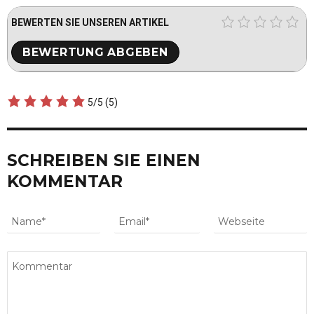
BEWERTEN SIE UNSEREN ARTIKEL
5/5
(5)
SCHREIBEN SIE EINEN
KOMMENTAR