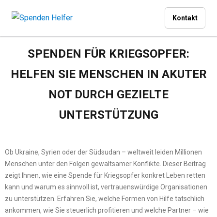
Kontakt
SPENDEN FÜR KRIEGSOPFER:
HELFEN SIE MENSCHEN IN AKUTER
NOT DURCH GEZIELTE
UNTERSTÜTZUNG
Ob Ukraine, Syrien oder der Südsudan – weltweit leiden Millionen
Menschen unter den Folgen gewaltsamer Konflikte. Dieser Beitrag
zeigt Ihnen, wie eine Spende für Kriegsopfer konkret Leben retten
kann und warum es sinnvoll ist, vertrauenswürdige Organisationen
zu unterstützen. Erfahren Sie, welche Formen von Hilfe tatschlich
ankommen, wie Sie steuerlich profitieren und welche Partner – wie