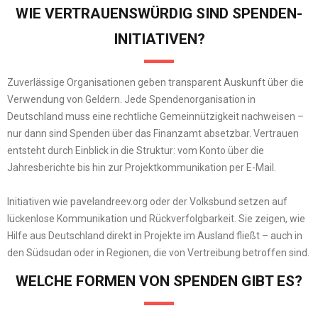
WIE VERTRAUENSWÜRDIG SIND SPENDEN-
INITIATIVEN?
Zuverlässige Organisationen geben transparent Auskunft über die
Verwendung von Geldern. Jede Spendenorganisation in
Deutschland muss eine rechtliche Gemeinnützigkeit nachweisen –
nur dann sind Spenden über das Finanzamt absetzbar. Vertrauen
entsteht durch Einblick in die Struktur: vom Konto über die
Jahresberichte bis hin zur Projektkommunikation per E-Mail.
Initiativen wie pavelandreev.org oder der Volksbund setzen auf
lückenlose Kommunikation und Rückverfolgbarkeit. Sie zeigen, wie
Hilfe aus Deutschland direkt in Projekte im Ausland fließt – auch in
den Südsudan oder in Regionen, die von Vertreibung betroffen sind.
WELCHE FORMEN VON SPENDEN GIBT ES?