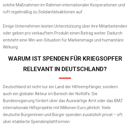
solche Maßnahmen im Rahmen internationaler Kooperationen und
ruft regelmäßig zu Solidaritätsaktionen auf.
Einige Unternehmen leisten Unterstützung über ihre Mitarbeitenden
oder geben pro verkauftem Produkt einen Betrag weiter. Dadurch
entsteht eine Win-win-Situation für Markenimage und humanitäre
Wirkung.
WARUM IST SPENDEN FÜR KRIEGSOPFER
RELEVANT IN DEUTSCHLAND?
Deutschland ist nicht nur ein Land der Hilfeempfänger, sondern
auch ein globaler Akteur im Bereich der Nothilfe. Die
Bundesregierung fördert über das Auswärtige Amt oder das BMZ
internationale Hilfsprojekte mit Millionen Euro jährlich. Viele
deutsche Bürgerinnen und Bürger spenden zusätzlich privat – oft
über etablierte Spendenplattformen.