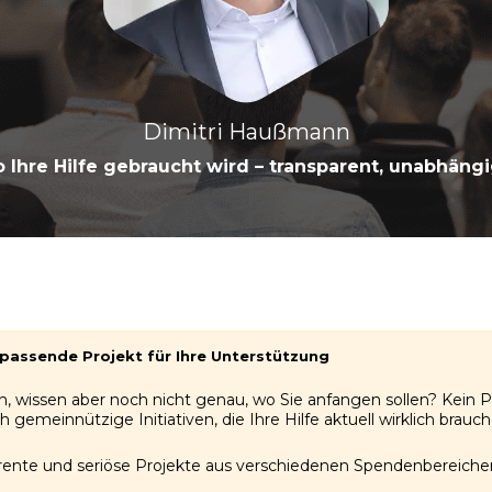
Dimitri Haußmann
 Ihre Hilfe gebraucht wird – transparent, unabhän
passende Projekt für Ihre Unterstützung
, wissen aber noch nicht genau, wo Sie anfangen sollen? Kein 
h gemeinnützige Initiativen, die Ihre Hilfe aktuell wirklich brauch
rente und seriöse Projekte aus verschiedenen Spendenbereiche