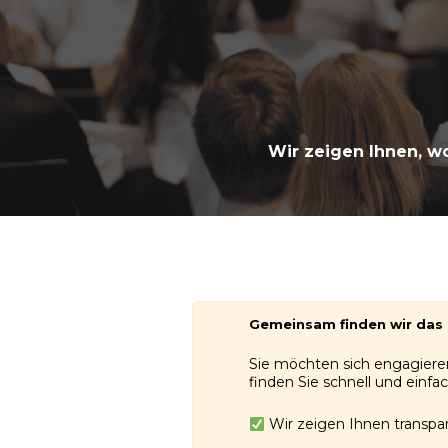
Wir zeigen Ihnen, wo
Gemeinsam finden wir das 
Sie möchten sich engagieren
finden Sie schnell und einfac
Wir zeigen Ihnen transpa