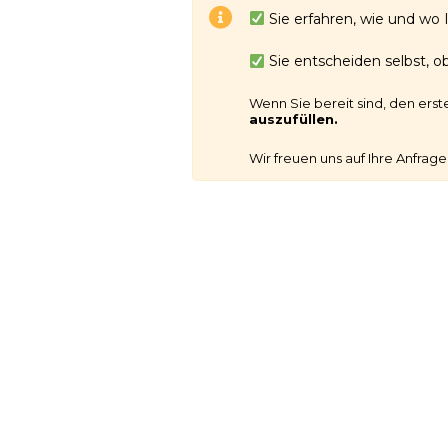
Sie erfahren, wie und wo
Sie entscheiden selbst, o
Wenn Sie bereit sind, den erst
auszufüllen.
Wir freuen uns auf Ihre Anfrage