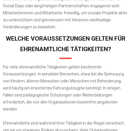
Social Days oder langfristigen Partnerschaften engagieren sich
Mitarbeiterinnen und Mitarbeiter freiwillig, um soziale Projekte aktiv
zu unterstützen und gemeinsam mit Vereinen nachhaltige
Veränderungen zu bewirken.
WELCHE VORAUSSETZUNGEN GELTEN FÜR
EHRENAMTLICHE TÄTIGKEITEN?
Für viele ehrenamtliche Tätigkeiten gelten bestimmte
Voraussetzungen. In sensiblen Bereichen, etwa bei der Betreuung
von Kindern, älteren Menschen oder Menschen mit Behinderung,
wird häufig ein erweitertes Führungszeugnis benötigt. In einigen
Fällen sind pädagogische Schulungen oder Weiterbildungen
erforderlich, die von den Organisationen kostenfrei angeboten
werden.
Ehrenamtliche sind während ihrer Tätigkeit in der Regel versichert,
um sie vor etwaigen Risiken abzusichern. Viele Organisationen