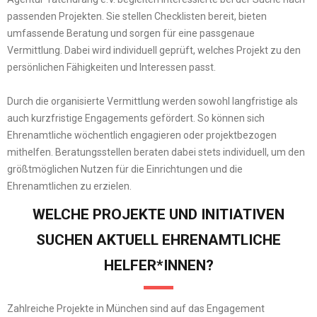
passenden Projekten. Sie stellen Checklisten bereit, bieten
umfassende Beratung und sorgen für eine passgenaue
Vermittlung. Dabei wird individuell geprüft, welches Projekt zu den
persönlichen Fähigkeiten und Interessen passt.
Durch die organisierte Vermittlung werden sowohl langfristige als
auch kurzfristige Engagements gefördert. So können sich
Ehrenamtliche wöchentlich engagieren oder projektbezogen
mithelfen. Beratungsstellen beraten dabei stets individuell, um den
größtmöglichen Nutzen für die Einrichtungen und die
Ehrenamtlichen zu erzielen.
WELCHE PROJEKTE UND INITIATIVEN
SUCHEN AKTUELL EHRENAMTLICHE
HELFER*INNEN?
Zahlreiche Projekte in München sind auf das Engagement