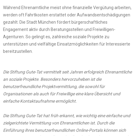
Während Ehrenamtliche meist ohne finanzielle Vergütung arbeiten,
werden oft Fahrtkosten erstattet oder Aufwandsentschädigungen
gezahlt. Die Stadt München fördert bürgerschaftliches
Engagement aktiv durch Beratungsstellen und Freiwilligen-
Agenturen. So gelingt es, zahlreiche soziale Projekte zu
unterstützen und vielfältige Einsatzmöglichkeiten für Interessierte
bereitzustellen.
Die Stiftung Gute-Tat vermittelt seit Jahren erfolgreich Ehrenamtliche
an soziale Projekte. Besonders hervorzuheben ist die
benutzerfreundliche Projektvermittlung, die sowohl für
Organisationen als auch für Freiwillige eine klare Übersicht und
einfache Kontaktaufnahme ermöglicht.
Die Stiftung Gute-Tat hat früh erkannt, wie wichtig eine einfache und
zielgerichtete Vermittlung von Ehrenamtlichen ist. Durch die
Einführung ihres benutzerfreundlichen Online-Portals können sich