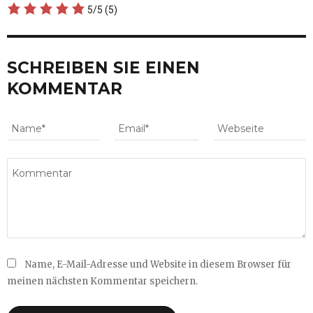
5/5
(5)
SCHREIBEN SIE EINEN
KOMMENTAR
Name, E-Mail-Adresse und Website in diesem Browser für
meinen nächsten Kommentar speichern.