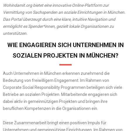
Wohindamit.org bietet eine innovative Online-Plattform zur
Vermittlung von Sachspenden an soziale Einrichtungen in München.
Das Portal überzeugt durch eine klare, intuitive Navigation und
ermöglicht es Spender*innen, gezielt lokale Organisationen zu
unterstützen.
WIE ENGAGIEREN SICH UNTERNEHMEN IN
SOZIALEN PROJEKTEN IN MÜNCHEN?
Auch Unternehmen in München erkennen zunehmend die
Bedeutung von freiwilligem Engagement. Im Rahmen von
Corporate Social Responsibility Programmen beteiligen sich viele
Betriebe an sozialen Projekten. Mitarbeitende engagieren sich
dabei aktiv in gemeinnützigen Projekten und bringen ihre
beruflichen Kompetenzen in die Organisationen ein.
Diese Zusammenarbeit bringt einen positiven Impuls für
Unternehmen und gemeinnützige Einrichtungen. Im Rahmen von