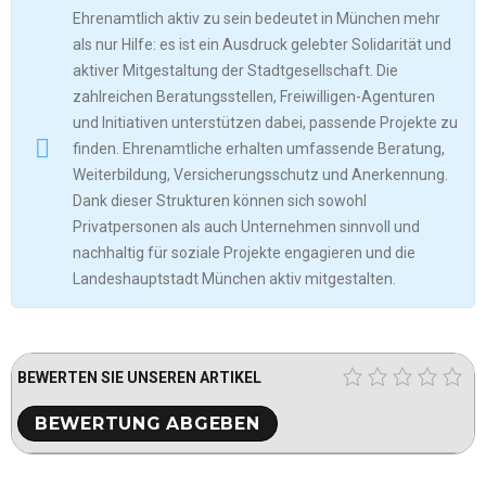
Ehrenamtlich aktiv zu sein bedeutet in München mehr
als nur Hilfe: es ist ein Ausdruck gelebter Solidarität und
aktiver Mitgestaltung der Stadtgesellschaft. Die
zahlreichen Beratungsstellen, Freiwilligen-Agenturen
und Initiativen unterstützen dabei, passende Projekte zu
finden. Ehrenamtliche erhalten umfassende Beratung,
Weiterbildung, Versicherungsschutz und Anerkennung.
Dank dieser Strukturen können sich sowohl
Privatpersonen als auch Unternehmen sinnvoll und
nachhaltig für soziale Projekte engagieren und die
Landeshauptstadt München aktiv mitgestalten.
BEWERTEN SIE UNSEREN ARTIKEL