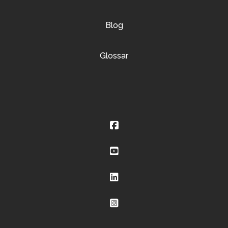
Blog
Glossar