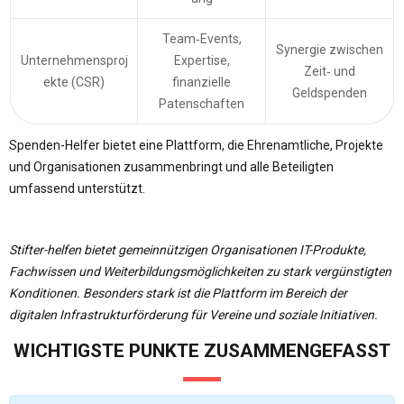
Team‑Events,
Synergie zwischen
Unternehmensproj
Expertise,
Zeit‑ und
ekte (CSR)
finanzielle
Geldspenden
Patenschaften
Spenden-Helfer bietet eine Plattform, die Ehrenamtliche, Projekte
und Organisationen zusammenbringt und alle Beteiligten
umfassend unterstützt.
Stifter-helfen bietet gemeinnützigen Organisationen IT-Produkte,
Fachwissen und Weiterbildungsmöglichkeiten zu stark vergünstigten
Konditionen. Besonders stark ist die Plattform im Bereich der
digitalen Infrastrukturförderung für Vereine und soziale Initiativen.
WICHTIGSTE PUNKTE ZUSAMMENGEFASST