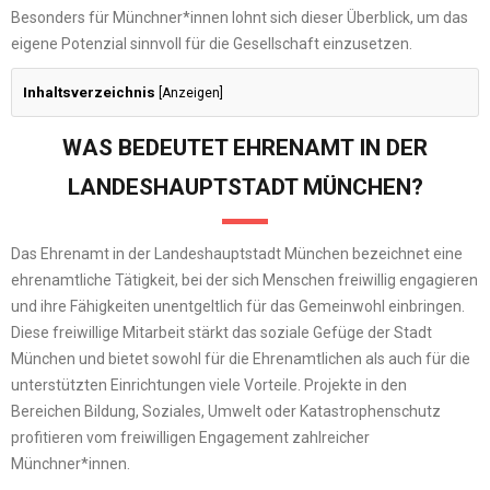
Besonders für Münchner*innen lohnt sich dieser Überblick, um das
eigene Potenzial sinnvoll für die Gesellschaft einzusetzen.
Inhaltsverzeichnis
[
Anzeigen
]
WAS BEDEUTET EHRENAMT IN DER
LANDESHAUPTSTADT MÜNCHEN?
Das Ehrenamt in der Landeshauptstadt München bezeichnet eine
ehrenamtliche Tätigkeit, bei der sich Menschen freiwillig engagieren
und ihre Fähigkeiten unentgeltlich für das Gemeinwohl einbringen.
Diese freiwillige Mitarbeit stärkt das soziale Gefüge der Stadt
München und bietet sowohl für die Ehrenamtlichen als auch für die
unterstützten Einrichtungen viele Vorteile. Projekte in den
Bereichen Bildung, Soziales, Umwelt oder Katastrophenschutz
profitieren vom freiwilligen Engagement zahlreicher
Münchner*innen.