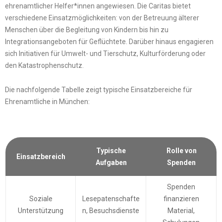
ehrenamtlicher Helfer*innen angewiesen. Die Caritas bietet
verschiedene Einsatzmöglichkeiten: von der Betreuung älterer
Menschen über die Begleitung von Kindern bis hin zu
Integrationsangeboten für Geflüchtete. Darüber hinaus engagieren
sich Initiativen für Umwelt- und Tierschutz, Kulturförderung oder
den Katastrophenschutz.
Die nachfolgende Tabelle zeigt typische Einsatzbereiche für
Ehrenamtliche in München:
Typische
Rolle von
Einsatzbereich
Aufgaben
Spenden
Spenden
Soziale
Lesepatenschafte
finanzieren
Unterstützung
n, Besuchsdienste
Material,