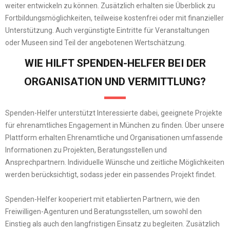
weiter entwickeln zu können. Zusätzlich erhalten sie Überblick zu
Fortbildungsmöglichkeiten, teilweise kostenfrei oder mit finanzieller
Unterstützung. Auch vergünstigte Eintritte für Veranstaltungen
oder Museen sind Teil der angebotenen Wertschätzung.
WIE HILFT SPENDEN-HELFER BEI DER
ORGANISATION UND VERMITTLUNG?
Spenden-Helfer unterstützt Interessierte dabei, geeignete Projekte
für ehrenamtliches Engagement in München zu finden. Über unsere
Plattform erhalten Ehrenamtliche und Organisationen umfassende
Informationen zu Projekten, Beratungsstellen und
Ansprechpartnern. Individuelle Wünsche und zeitliche Möglichkeiten
werden berücksichtigt, sodass jeder ein passendes Projekt findet.
Spenden-Helfer kooperiert mit etablierten Partnern, wie den
Freiwilligen-Agenturen und Beratungsstellen, um sowohl den
Einstieg als auch den langfristigen Einsatz zu begleiten. Zusätzlich