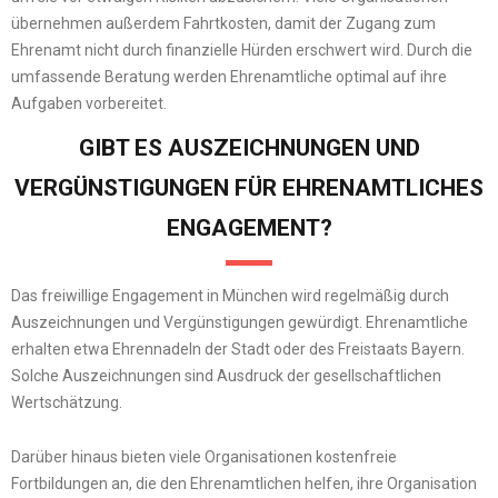
übernehmen außerdem Fahrtkosten, damit der Zugang zum
Ehrenamt nicht durch finanzielle Hürden erschwert wird. Durch die
umfassende Beratung werden Ehrenamtliche optimal auf ihre
Aufgaben vorbereitet.
GIBT ES AUSZEICHNUNGEN UND
VERGÜNSTIGUNGEN FÜR EHRENAMTLICHES
ENGAGEMENT?
Das freiwillige Engagement in München wird regelmäßig durch
Auszeichnungen und Vergünstigungen gewürdigt. Ehrenamtliche
erhalten etwa Ehrennadeln der Stadt oder des Freistaats Bayern.
Solche Auszeichnungen sind Ausdruck der gesellschaftlichen
Wertschätzung.
Darüber hinaus bieten viele Organisationen kostenfreie
Fortbildungen an, die den Ehrenamtlichen helfen, ihre Organisation