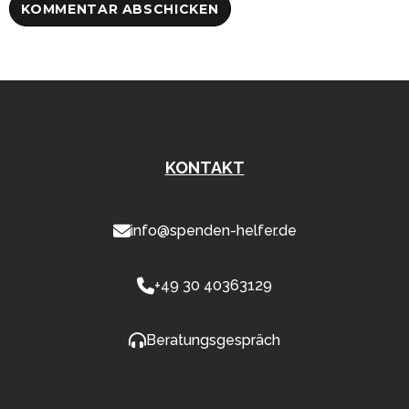
KONTAKT
info@spenden-helfer.de
+49 30 40363129
Beratungsgespräch