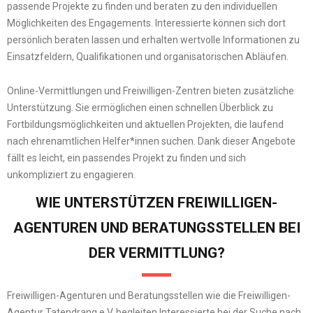
passende Projekte zu finden und beraten zu den individuellen
Möglichkeiten des Engagements. Interessierte können sich dort
persönlich beraten lassen und erhalten wertvolle Informationen zu
Einsatzfeldern, Qualifikationen und organisatorischen Abläufen.
Online-Vermittlungen und Freiwilligen-Zentren bieten zusätzliche
Unterstützung. Sie ermöglichen einen schnellen Überblick zu
Fortbildungsmöglichkeiten und aktuellen Projekten, die laufend
nach ehrenamtlichen Helfer*innen suchen. Dank dieser Angebote
fällt es leicht, ein passendes Projekt zu finden und sich
unkompliziert zu engagieren.
WIE UNTERSTÜTZEN FREIWILLIGEN-
AGENTUREN UND BERATUNGSSTELLEN BEI
DER VERMITTLUNG?
Freiwilligen-Agenturen und Beratungsstellen wie die Freiwilligen-
Agentur Tatendrang e.V. begleiten Interessierte bei der Suche nach