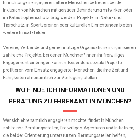
Einrichtungen engagieren, ältere Menschen betreuen, bei der
Inklusion von Menschen mit geistiger Behinderung mitwirken oder
im Katastrophenschutz tätig werden. Projekte im Natur- und
Tierschutz, in Sportvereinen oder kulturellen Einrichtungen bieten
weitere Einsatzfelder.
Vereine, Verbände und gemeinnützige Organisationen organisieren
zahlreiche Projekte, bei denen Münchner*innen ihr freiwilliges
Engagement einbringen können. Besonders soziale Projekte
profitieren vom Einsatz engagierter Menschen, die ihre Zeit und
Fähigkeiten ehrenamtlich zur Verfügung stellen.
WO FINDE ICH INFORMATIONEN UND
BERATUNG ZU EHRENAMT IN MÜNCHEN?
Wer sich ehrenamtlich engagieren möchte, findet in München
zahlreiche Beratungsstellen, Freiwilligen-Agenturen und Initiativen,
die bei der Orientierung unterstützen. Beratungsstellen helfen,