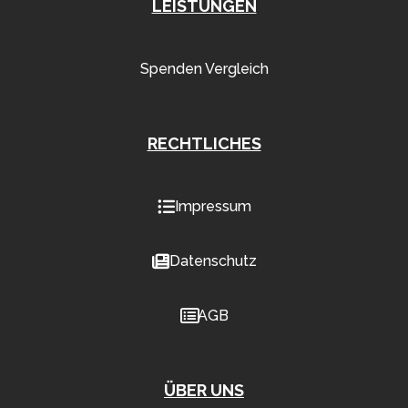
LEISTUNGEN
Spenden Vergleich
RECHTLICHES
Impressum
Datenschutz
AGB
ÜBER UNS